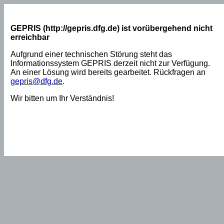
GEPRIS (http://gepris.dfg.de) ist vorübergehend nicht
erreichbar
Aufgrund einer technischen Störung steht das
Informationssystem GEPRIS derzeit nicht zur Verfügung.
An einer Lösung wird bereits gearbeitet. Rückfragen an
gepris@dfg.de
.
Wir bitten um Ihr Verständnis!