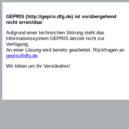
GEPRIS (http://gepris.dfg.de) ist vorübergehend
nicht erreichbar
Aufgrund einer technischen Störung steht das
Informationssystem GEPRIS derzeit nicht zur
Verfügung.
An einer Lösung wird bereits gearbeitet. Rückfragen an
gepris@dfg.de
.
Wir bitten um Ihr Verständnis!