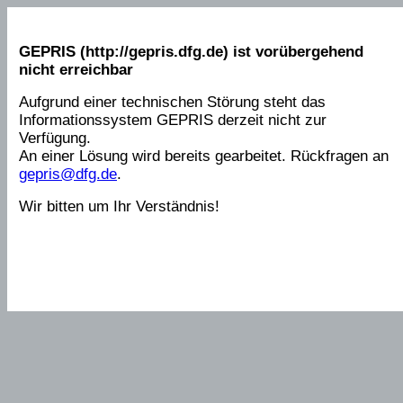
GEPRIS (http://gepris.dfg.de) ist vorübergehend
nicht erreichbar
Aufgrund einer technischen Störung steht das
Informationssystem GEPRIS derzeit nicht zur
Verfügung.
An einer Lösung wird bereits gearbeitet. Rückfragen an
gepris@dfg.de
.
Wir bitten um Ihr Verständnis!