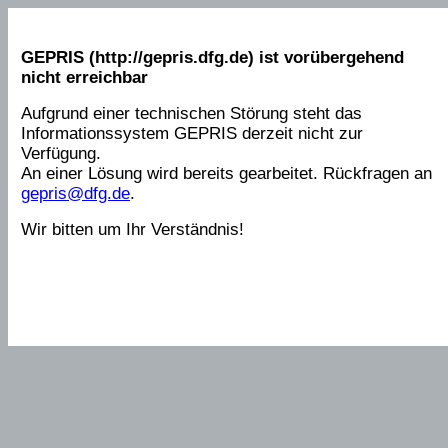
GEPRIS (http://gepris.dfg.de) ist vorübergehend
nicht erreichbar
Aufgrund einer technischen Störung steht das
Informationssystem GEPRIS derzeit nicht zur
Verfügung.
An einer Lösung wird bereits gearbeitet. Rückfragen an
gepris@dfg.de
.
Wir bitten um Ihr Verständnis!