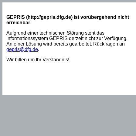
GEPRIS (http://gepris.dfg.de) ist vorübergehend nicht
erreichbar
Aufgrund einer technischen Störung steht das
Informationssystem GEPRIS derzeit nicht zur Verfügung.
An einer Lösung wird bereits gearbeitet. Rückfragen an
gepris@dfg.de
.
Wir bitten um Ihr Verständnis!