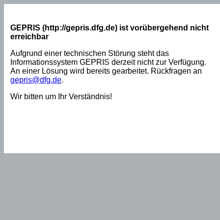
GEPRIS (http://gepris.dfg.de) ist vorübergehend nicht
erreichbar
Aufgrund einer technischen Störung steht das
Informationssystem GEPRIS derzeit nicht zur Verfügung.
An einer Lösung wird bereits gearbeitet. Rückfragen an
gepris@dfg.de
.
Wir bitten um Ihr Verständnis!