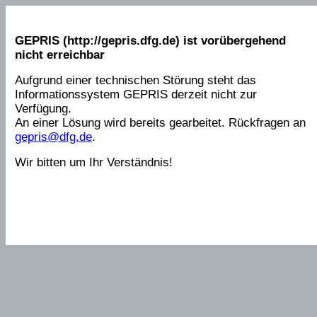
GEPRIS (http://gepris.dfg.de) ist vorübergehend
nicht erreichbar
Aufgrund einer technischen Störung steht das
Informationssystem GEPRIS derzeit nicht zur
Verfügung.
An einer Lösung wird bereits gearbeitet. Rückfragen an
gepris@dfg.de
.
Wir bitten um Ihr Verständnis!