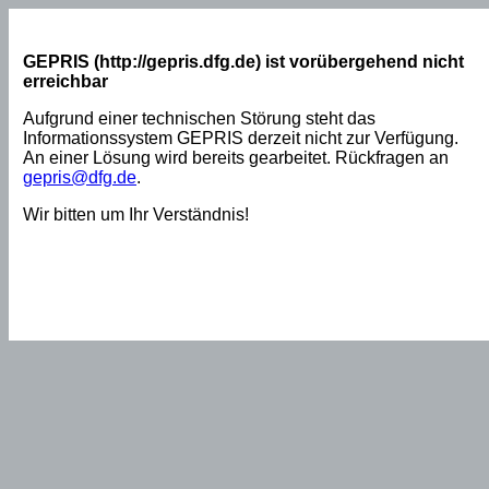
GEPRIS (http://gepris.dfg.de) ist vorübergehend nicht
erreichbar
Aufgrund einer technischen Störung steht das
Informationssystem GEPRIS derzeit nicht zur Verfügung.
An einer Lösung wird bereits gearbeitet. Rückfragen an
gepris@dfg.de
.
Wir bitten um Ihr Verständnis!